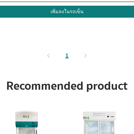
เพิ่มลงในรถเข็น
1
Recommended product