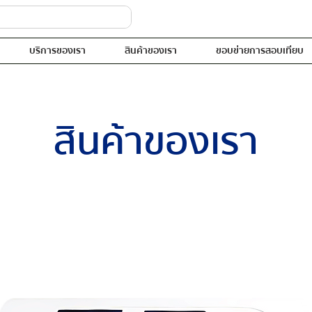
บริการของเรา
สินค้าของเรา
ขอบข่ายการสอบเทียบ
สินค้าของเรา