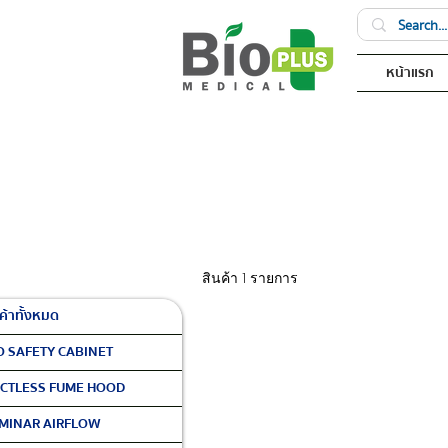
หน้าแรก
สินค้า 1 รายการ
ค้าทั้งหมด
O SAFETY CABINET
CTLESS FUME HOOD
MINAR AIRFLOW