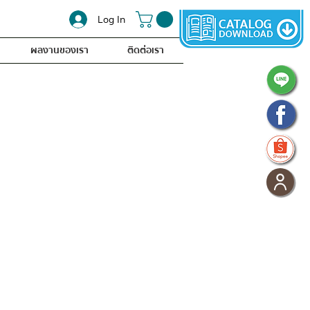
Log In
ผลงานของเรา
ติดต่อเรา