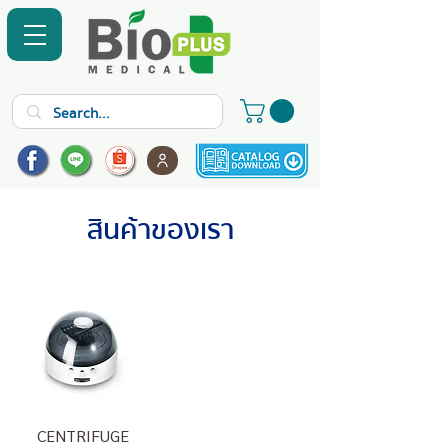
สินค้าของเรา
CENTRIFUGE