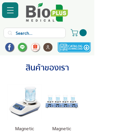
สินค้าของเรา
Magnetic
Magnetic