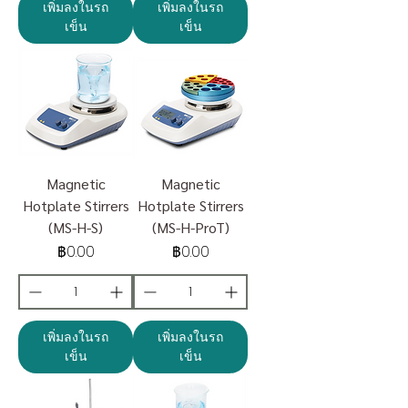
เพิ่มลงในรถ
เพิ่มลงในรถ
เข็น
เข็น
Magnetic
Magnetic
Hotplate Stirrers
Hotplate Stirrers
(MS-H-S)
(MS-H-ProT)
ราคา
ราคา
฿0.00
฿0.00
เพิ่มลงในรถ
เพิ่มลงในรถ
เข็น
เข็น