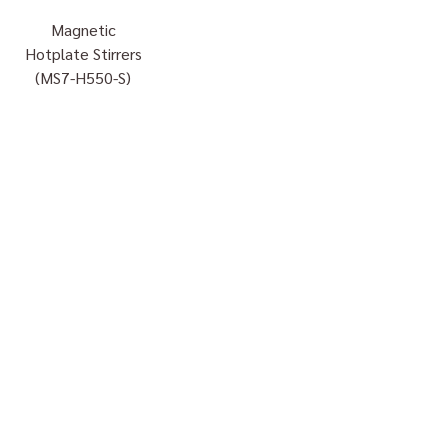
Magnetic
Hotplate Stirrers
(MS7-H550-S)
ราคา
฿0.00
เพิ่มลงในรถ
เข็น
1
/
1
Recommended product