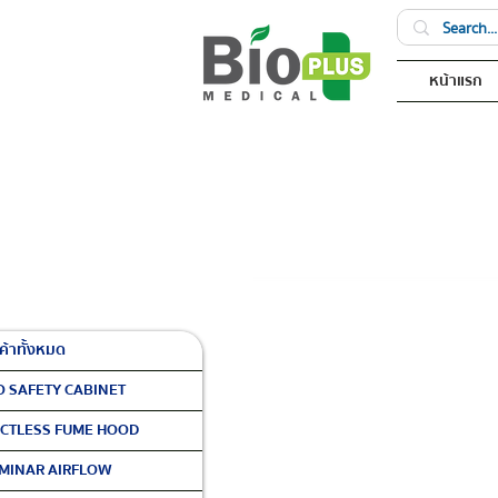
หน้าแรก
ค้าทั้งหมด
O SAFETY CABINET
CTLESS FUME HOOD
MINAR AIRFLOW