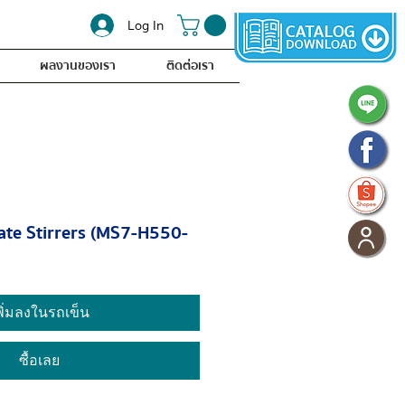
Log In
ผลงานของเรา
ติดต่อเรา
ate Stirrers (MS7-H550-
พิ่มลงในรถเข็น
ซื้อเลย