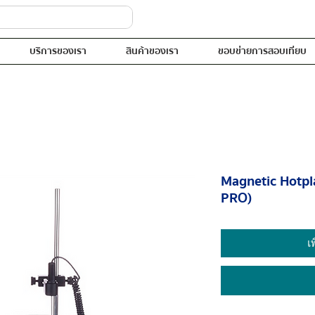
บริการของเรา
สินค้าของเรา
ขอบข่ายการสอบเทียบ
Magnetic Hotpl
PRO)
เ