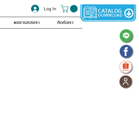
Log In
ผลงานของเรา
ติดต่อเรา