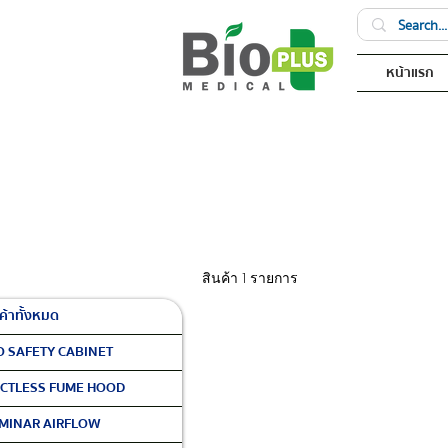
หน้าแรก
สินค้า 1 รายการ
ค้าทั้งหมด
O SAFETY CABINET
CTLESS FUME HOOD
MINAR AIRFLOW