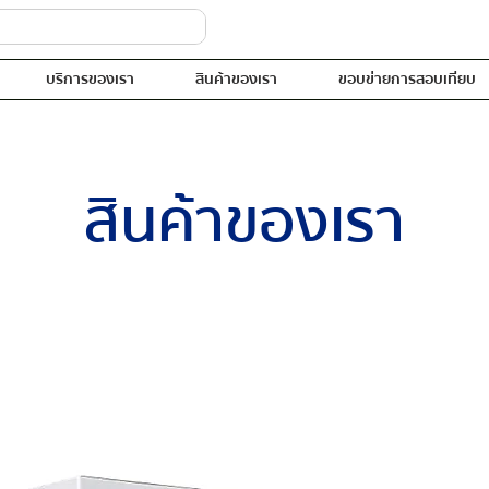
บริการของเรา
สินค้าของเรา
ขอบข่ายการสอบเทียบ
สินค้าของเรา