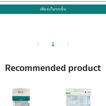
เพิ่มลงในรถเข็น
1
Recommended product