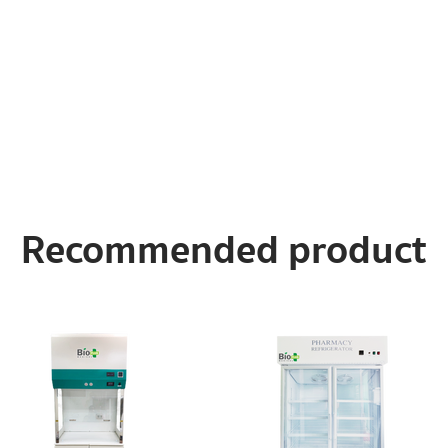
Recommended product