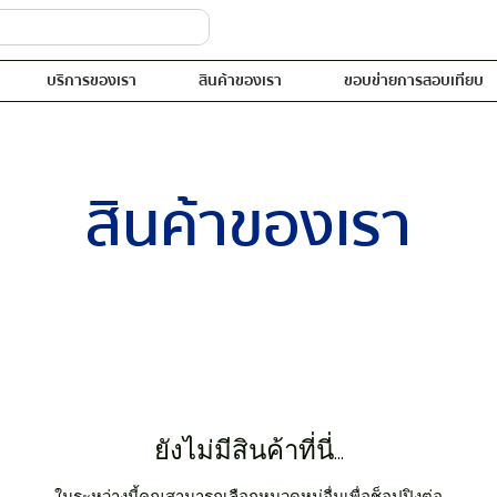
บริการของเรา
สินค้าของเรา
ขอบข่ายการสอบเทียบ
สินค้าของเรา
ยังไม่มีสินค้าที่นี่...
ในระหว่างนี้คุณสามารถเลือกหมวดหมู่อื่นเพื่อช็อปปิงต่อ