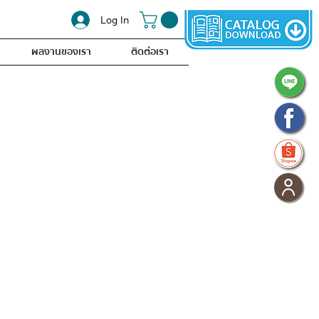
Log In
ผลงานของเรา
ติดต่อเรา