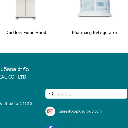
Ductless Fume Hood
Pharmacy Refrigerator
 เมดิคอล จำกัด
AL CO., LTD.
 จ.ปทุมธานี 12150
sales@bioplusgroup.com