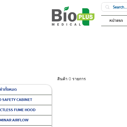
หน้าแรก
สินค้า 0 รายการ
ค้าทั้งหมด
O SAFETY CABINET
CTLESS FUME HOOD
MINAR AIRFLOW