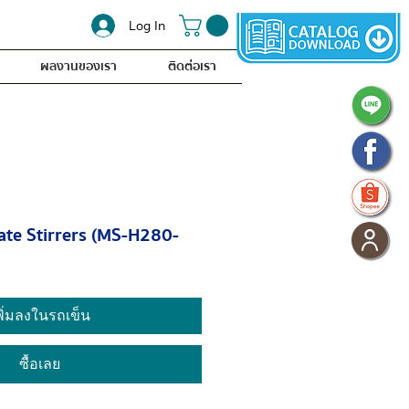
Log In
ผลงานของเรา
ติดต่อเรา
ate Stirrers (MS-H280-
พิ่มลงในรถเข็น
ซื้อเลย