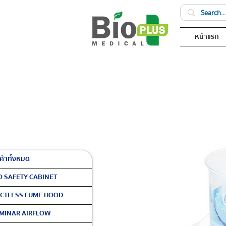
หน้าแรก
ค้าทั้งหมด
O SAFETY CABINET
CTLESS FUME HOOD
MINAR AIRFLOW