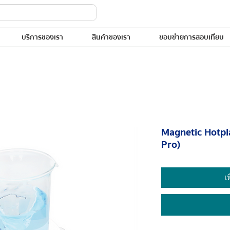
บริการของเรา
สินค้าของเรา
ขอบข่ายการสอบเทียบ
Magnetic Hotpl
Pro)
เ