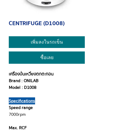
CENTRIFUGE (D1008)
เพิ่มลงในรถเข็น
ซื้อเลย
เครื่องปั่นเหวี่ยงตกตะกอน
Brand : ONILAB
Model : D1008
Specifications
Speed range
7000rpm
Max. RCF