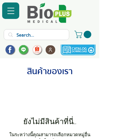
สินค้าของเรา
ยังไม่มีสินค้าที่นี่...
ในระหว่างนี้คุณสามารถเลือกหมวดหมู่อื่น