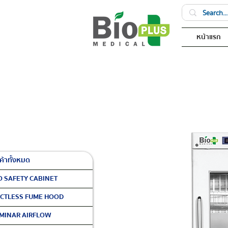
หน้าแรก
ค้าทั้งหมด
O SAFETY CABINET
CTLESS FUME HOOD
MINAR AIRFLOW