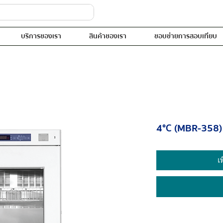
บริการของเรา
สินค้าของเรา
ขอบข่ายการสอบเทียบ
4°C (MBR-358)
เ