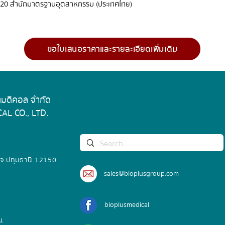
20 สำนักมาตรฐานอุตสาหกรรม (ประเทศไทย)
ขอใบเสนอราคาและรายละเอียดเพิ่มเติม
 เมดิคอล จำกัด
AL CO., LTD.
 จ.ปทุมธานี 12150
sales@bioplusgroup.com
bioplusmedical
น.