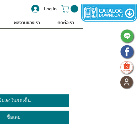
Log In
ผลงานของเรา
ติดต่อเรา
พิ่มลงในรถเข็น
ซื้อเลย