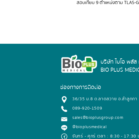
สอบเทียบ 9 ตำแหน่งตาม TLAS-G
บริษัท ไบโอ พลัส
BIO PLUS MEDIC
ช่องทางการติดต่อ
​36/35 ม.8 ต.ลาดสวาย อ.ลำลูกกา
089-920-1509
sales@bioplusgroup.com​
@bioplusmedical
จันทร์ - ศุกร์ เวลา : 8:30 - 17:30 