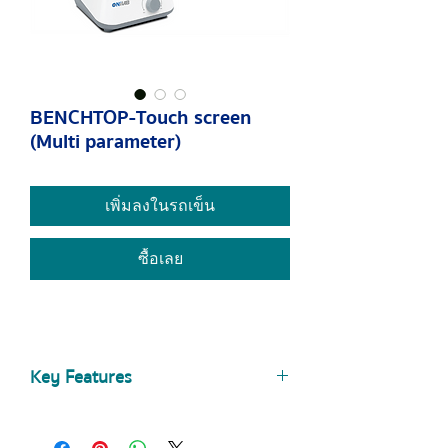
BENCHTOP-Touch screen
(Multi parameter)
เพิ่มลงในรถเข็น
ซื้อเลย
Key Features
Benchtop - Touch screen (Multi
parameter)