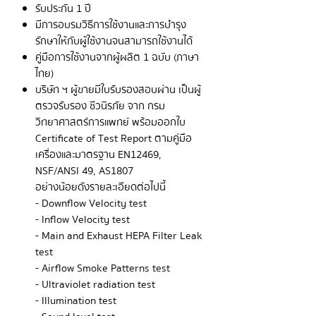
รับประกัน 1 ปี
มีการอบรมวิธีการใช้งานและการบำรุง
รักษาให้กับผู้ใช้งานจนสามารถใช้งานได้
คู่มือการใช้งานจากผู้ผลิต 1 ฉบับ (ภาษา
ไทย)
บริษัท ฯ ผู้ขายมีใบรับรองสอบผ่าน เป็นผู้
ตรวจรับรอง ชีวนิรภัย จาก กรม
วิทยาศาสตร์การแพทย์ พร้อมออกใบ
Certificate of Test Report ตามคู่มือ
เครื่องและมาตรฐาน EN12469,
NSF/ANSI 49, AS1807
อย่างน้อยดังรายละเอียดต่อไปนี้
- Downflow Velocity test
- Inflow Velocity test
- Main and Exhaust HEPA Filter Leak
test
- Airflow Smoke Patterns test
- Ultraviolet radiation test
- Illumination test