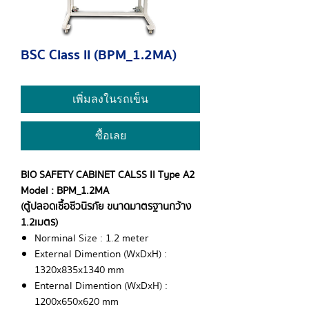
BSC Class II (BPM_1.2MA)
เพิ่มลงในรถเข็น
ซื้อเลย
BIO SAFETY CABINET CALSS II Type A2
Model : BPM_1.2MA
(
ตู้ปลอดเชื้อชีวนิรภัย ขนาดมาตรฐานกว้าง
1.2 เมตร)
Norminal Size : 1.2 meter
External Dimention (WxDxH) :
1320x835x1340 mm
Enternal Dimention (WxDxH) :
1200x650x620 mm