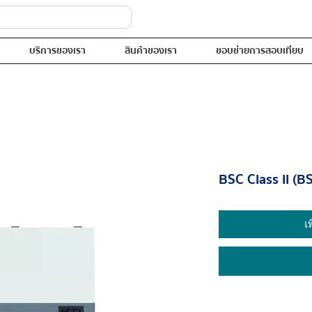
บริการของเรา
สินค้าของเรา
ขอบข่ายการสอบเทียบ
BSC Class II (
เ