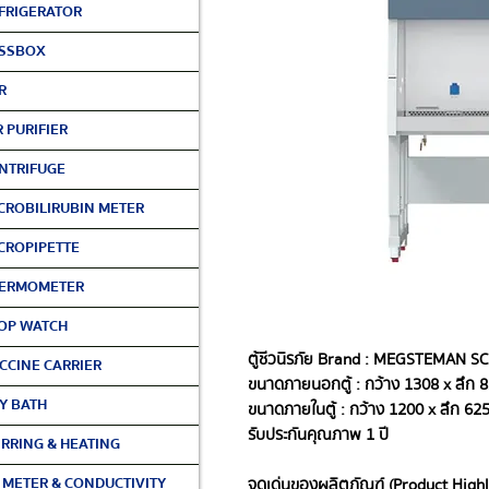
FRIGERATOR
SSBOX
R
R PURIFIER
NTRIFUGE
CROBILIRUBIN METER
CROPIPETTE
ERMOMETER
OP WATCH
ตู้ชีวนิรภัย Brand : MEGSTEMAN S
CCINE CARRIER
ขนาดภายนอกตู้ : กว้าง 1308 x ลึก 8
Y BATH
ขนาดภายในตู้ : กว้าง 1200 x ลึก 625
รับประกันคุณภาพ 1 ปี
IRRING & HEATING
 METER & CONDUCTIVITY
จุดเด่นของผลิตภัณฑ์ (Product Highl