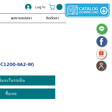
Log In
ผลงานของเรา
ติดต่อเรา
BSC1200-IIA2-W)
พิ่มลงในรถเข็น
ซื้อเลย