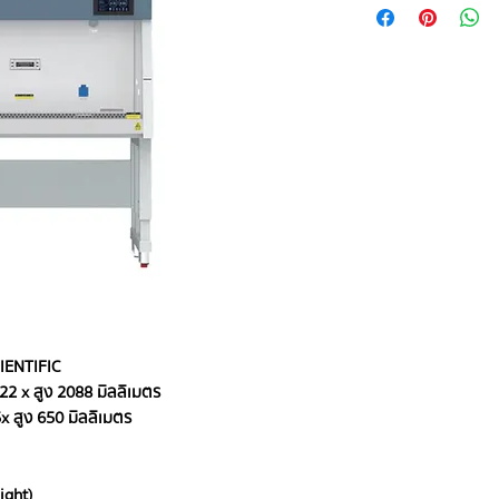
CIENTIFIC
22 x สูง 2088 มิลลิเมตร
 x สูง 650 มิลลิเมตร
ight)