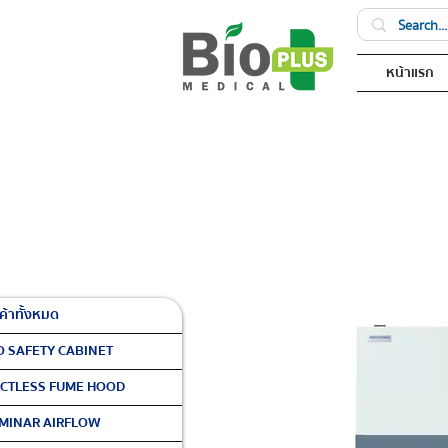
หน้าแรก
ค้าทั้งหมด
O SAFETY CABINET
CTLESS FUME HOOD
MINAR AIRFLOW