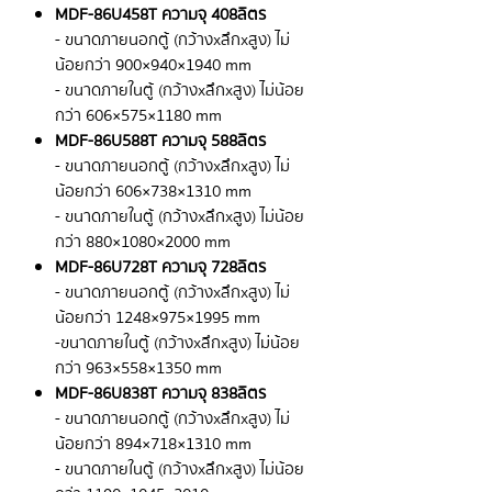
MDF-86U458T ความจุ 408 ลิตร
- ขนาดภายนอกตู้ (กว้างxลึกxสูง) ไม่
น้อยกว่า 900×940×1940 mm
- ขนาดภายในตู้ (กว้างxลึกxสูง) ไม่น้อย
กว่า 606×575×1180 mm
MDF-86U588T ความจุ 588 ลิตร
- ขนาดภายนอกตู้ (กว้างxลึกxสูง) ไม่
น้อยกว่า 606×738×1310 mm
- ขนาดภายในตู้ (กว้างxลึกxสูง) ไม่น้อย
กว่า 880×1080×2000 mm
MDF-86U728T ความจุ 728 ลิตร
- ขนาดภายนอกตู้ (กว้างxลึกxสูง) ไม่
น้อยกว่า 1248×975×1995 mm
- ขนาดภายในตู้ (กว้างxลึกxสูง) ไม่น้อย
กว่า 963×558×1350 mm
MDF-86U838T ความจุ 838 ลิตร
- ขนาดภายนอกตู้ (กว้างxลึกxสูง) ไม่
น้อยกว่า 894×718×1310 mm
- ขนาดภายในตู้ (กว้างxลึกxสูง) ไม่น้อย