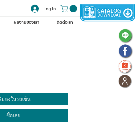
Log In
ผลงานของเรา
ติดต่อเรา
พิ่มลงในรถเข็น
ซื้อเลย