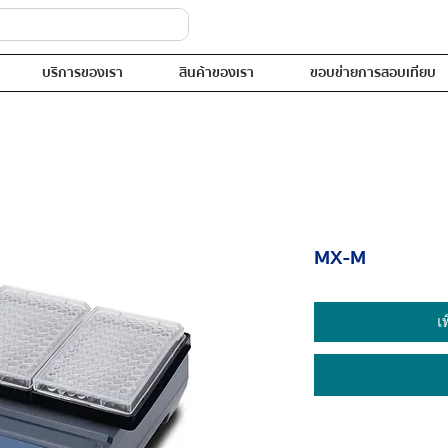
บริการของเรา
สินค้าของเรา
ขอบข่ายการสอบเทียบ
MX-M
เ