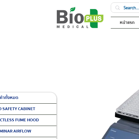
หน้าแรก
ค้าทั้งหมด
O SAFETY CABINET
CTLESS FUME HOOD
MINAR AIRFLOW