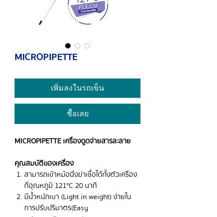
MICROPIPETTE
เพิ่มลงในรถเข็น
ซื้อเลย
MICROPIPETTE เครื่องดูดจ่ายสารละลาย
คุณสมบัติของเครื่อง
สามารถเข้าหม้อนึ่งฆ่าเชื้อได้ทั้งตัวเครื่อง
ที่อุณหภูมิ 121°C 20 นาที
มีน้ำหนักเบา (Light in weight) ง่ายใน
การปรับปริมาตร (Easy