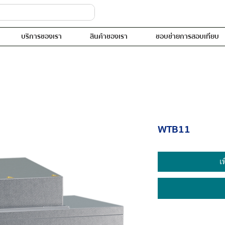
บริการของเรา
สินค้าของเรา
ขอบข่ายการสอบเทียบ
WTB11
เ