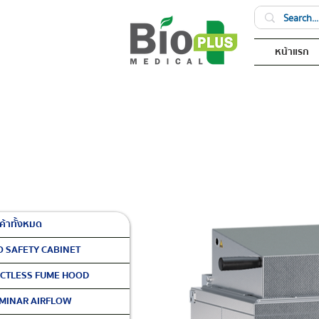
หน้าแรก
ค้าทั้งหมด
O SAFETY CABINET
CTLESS FUME HOOD
MINAR AIRFLOW