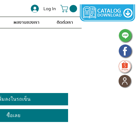
Log In
ผลงานของเรา
ติดต่อเรา
พิ่มลงในรถเข็น
ซื้อเลย